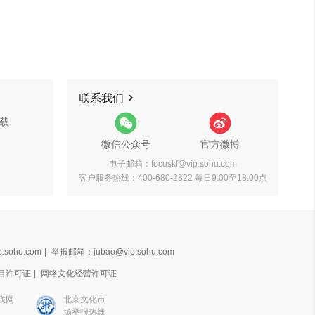
联系我们
载
微信公众号
官方微博
电子邮箱：focuskf@vip.sohu.com
客户服务热线：400-680-2822 每日9:00至18:00点
.sohu.com
|
举报邮箱：jubao@vip.sohu.com
目许可证
|
网络文化经营许可证
联网
北京文化市
场举报热线